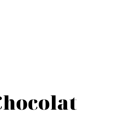
Chocolat