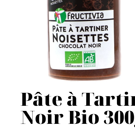
Pâte à Tarti
Noir Bio 30