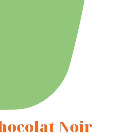
Chocolat Noir