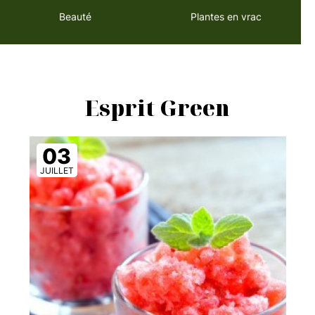
Beauté
Plantes en vrac
Esprit Green
03
JUILLET