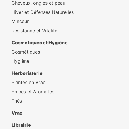
Cheveux, ongles et peau
Hiver et Défenses Naturelles
Minceur
Résistance et Vitalité
Cosmétiques et Hygiène
Cosmétiques
Hygiène
Herboristerie
Plantes en Vrac
Epices et Aromates
Thés
Vrac
Librairie