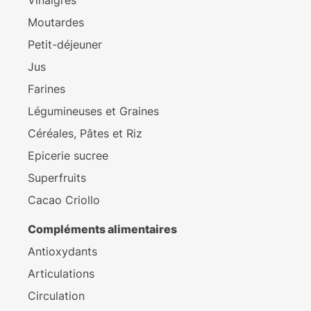
Vinaigres
Moutardes
Petit-déjeuner
Jus
Farines
Légumineuses et Graines
Céréales, Pâtes et Riz
Epicerie sucree
Superfruits
Cacao Criollo
Compléments alimentaires
Antioxydants
Articulations
Circulation