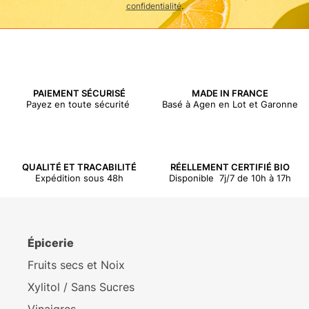
confidentialité
.
PAIEMENT SÉCURISÉ
MADE IN FRANCE
Payez en toute sécurité
Basé à Agen en Lot et Garonne
QUALITÉ ET TRACABILITÉ
RÉELLEMENT CERTIFIÉ BIO
Expédition sous 48h
Disponible 7j/7 de 10h à 17h
Épicerie
Fruits secs et Noix
Xylitol / Sans Sucres