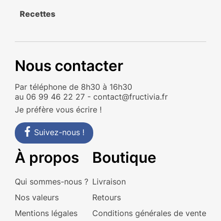
Recettes
Nous contacter
Par téléphone de 8h30 à 16h30
au 06 99 46 22 27 - contact@fructivia.fr
Je préfère vous écrire
!
Suivez-nous !
À propos
Boutique
Qui sommes-nous ?
Livraison
Nos valeurs
Retours
Mentions légales
Conditions générales de vente