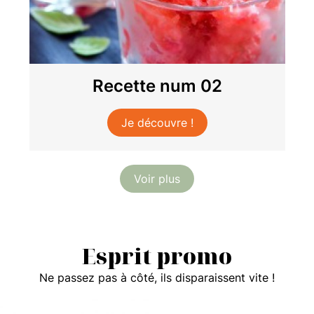
Recette num 02
Je découvre !
Voir plus
Esprit promo
Ne passez pas à côté, ils disparaissent vite !