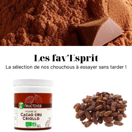
Les fav'Esprit
La sélection de nos chouchous à essayer sans tarder !