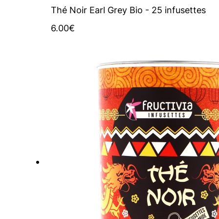
Thé Noir Earl Grey Bio - 25 infusettes
6.00
€