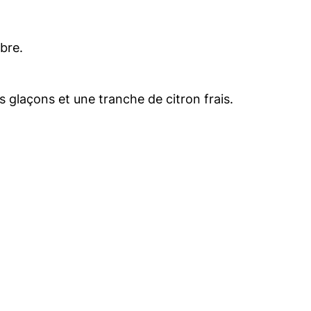
bre.
s glaçons et une tranche de citron frais.