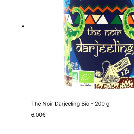
Thé Noir Darjeeling Bio - 200 g
6.00
€