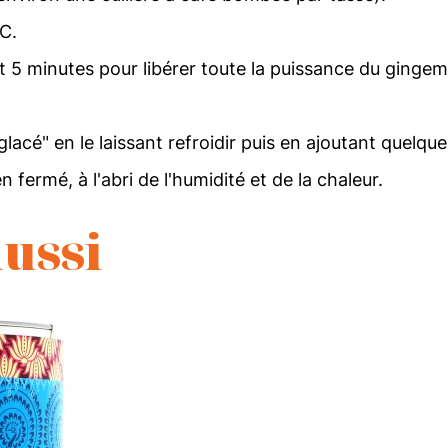
°C.
 5 minutes pour libérer toute la puissance du gingem
lacé" en le laissant refroidir puis en ajoutant quelque
fermé, à l'abri de l'humidité et de la chaleur.
ussi