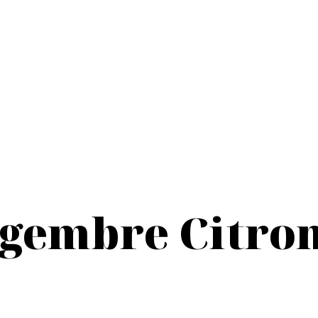
gembre Citron