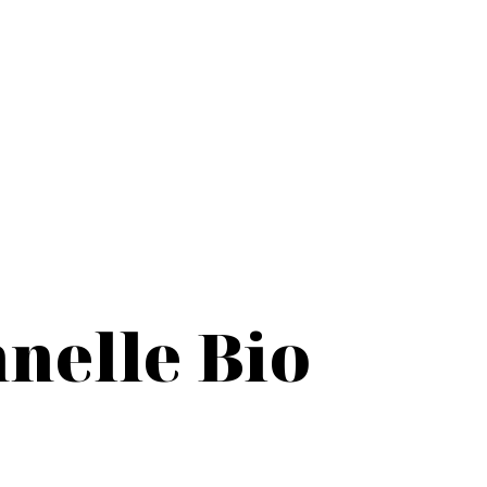
nelle Bio