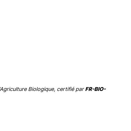
'Agriculture Biologique, certifié par
FR-BIO-