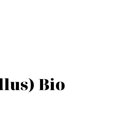
lus) Bio