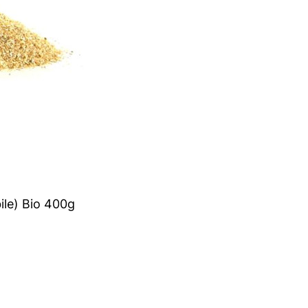
le) Bio 400g