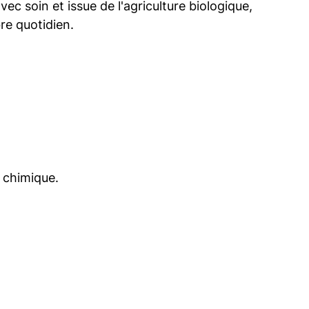
vec soin et issue de l'agriculture biologique,
re quotidien.
u chimique.