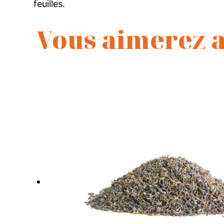
feuilles.
Vous aimerez a