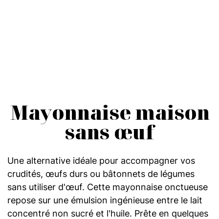
Mayonnaise maison
sans œuf
Une alternative idéale pour accompagner vos
crudités, œufs durs ou bâtonnets de légumes
sans utiliser d'œuf. Cette mayonnaise onctueuse
repose sur une émulsion ingénieuse entre le lait
concentré non sucré et l'huile. Prête en quelques