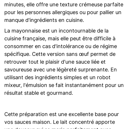
minutes, elle offre une texture crémeuse parfaite
pour les personnes allergiques ou pour pallier un
manque d'ingrédients en cuisine.
La mayonnaise est un incontournable de la
cuisine française, mais elle peut être difficile à
consommer en cas d'intolérance ou de régime
spécifique. Cette version sans œuf permet de
retrouver tout le plaisir d'une sauce liée et
savoureuse avec une légèreté surprenante. En
utilisant des ingrédients simples et un robot
mixeur, l'émulsion se fait instantanément pour un
résultat stable et gourmand.
Cette préparation est une excellente base pour
vos sauces maison. Le lait concentré apporte