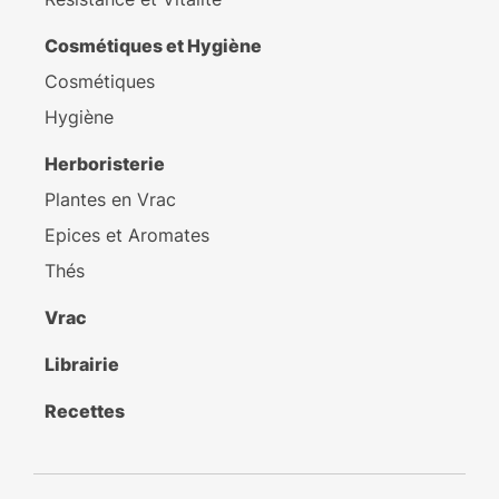
Cosmétiques et Hygiène
Cosmétiques
Hygiène
Herboristerie
Plantes en Vrac
Epices et Aromates
Thés
Vrac
Librairie
Recettes