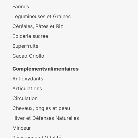
Farines
Légumineuses et Graines
Céréales, Pâtes et Riz
Epicerie sucree
Superfruits
Cacao Criollo
Compléments alimentaires
Antioxydants
Articulations
Circulation
Cheveux, ongles et peau
Hiver et Défenses Naturelles
Minceur
Résistance et Vitalité