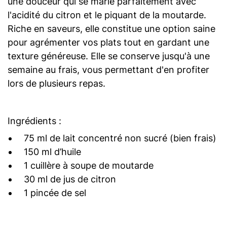
une douceur qui se marie parfaitement avec
l'acidité du citron et le piquant de la moutarde.
Riche en saveurs, elle constitue une option saine
pour agrémenter vos plats tout en gardant une
texture généreuse. Elle se conserve jusqu'à une
semaine au frais, vous permettant d'en profiter
lors de plusieurs repas.
Ingrédients :
75 ml de lait concentré non sucré (bien frais)
150 ml d’huile
1 cuillère à soupe de moutarde
30 ml de jus de citron
1 pincée de sel