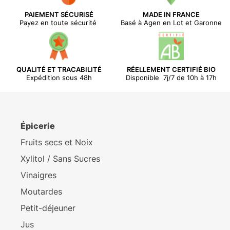
PAIEMENT SÉCURISÉ
MADE IN FRANCE
Payez en toute sécurité
Basé à Agen en Lot et Garonne
QUALITÉ ET TRACABILITÉ
RÉELLEMENT CERTIFIÉ BIO
Expédition sous 48h
Disponible 7j/7 de 10h à 17h
Épicerie
Fruits secs et Noix
Xylitol / Sans Sucres
Vinaigres
Moutardes
Petit-déjeuner
Jus