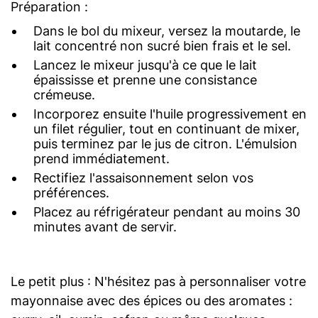
Préparation :
Dans le bol du mixeur, versez la moutarde, le
lait concentré non sucré bien frais et le sel.
Lancez le mixeur jusqu'à ce que le lait
épaississe et prenne une consistance
crémeuse.
Incorporez ensuite l'huile progressivement en
un filet régulier, tout en continuant de mixer,
puis terminez par le jus de citron. L'émulsion
prend immédiatement.
Rectifiez l'assaisonnement selon vos
préférences.
Placez au réfrigérateur pendant au moins 30
minutes avant de servir.
Le petit plus : N'hésitez pas à personnaliser votre
mayonnaise avec des épices ou des aromates :