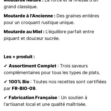
grand classique.
Moutarde à l'Ancienne :
Des graines entières
pour un croquant rustique unique.
Moutarde au Miel :
L'équilibre parfait entre
piquant et douceur sucrée.
Les + produit :
✔
Assortiment Complet
: Trois saveurs
complémentaires pour tous les types de plats.
✔
100% Bio
: Toutes nos recettes sont certifiées
par
FR-BIO-09
.
✔
Fabrication Française
: Un soutien à
l'artisanat local et une qualité maîtrisée.