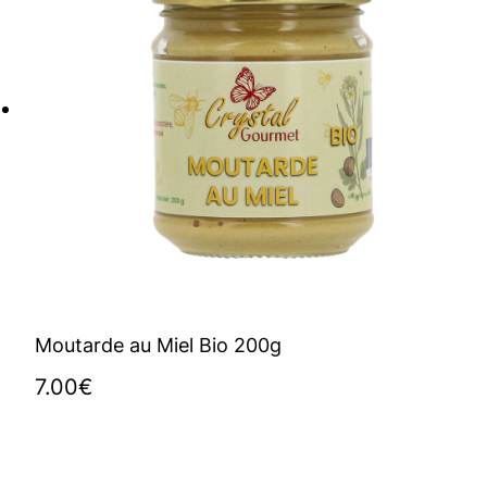
Moutarde au Miel Bio 200g
7.00
€