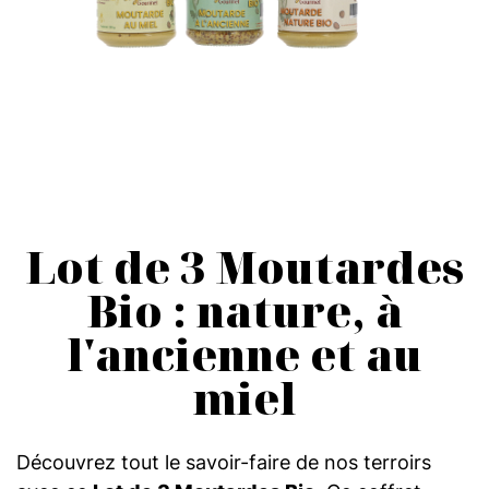
Lot de 3 Moutardes
Bio : nature, à
l'ancienne et au
miel
Découvrez tout le savoir-faire de nos terroirs