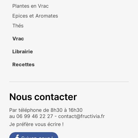
Plantes en Vrac
Epices et Aromates
Thés
Vrac
Librairie
Recettes
Nous contacter
Par téléphone de 8h30 à 16h30
au 06 99 46 22 27 - contact@fructivia.fr
Je préfère vous écrire
!