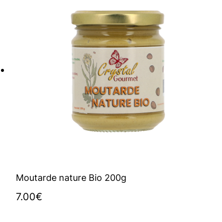
Moutarde nature Bio 200g
7.00
€