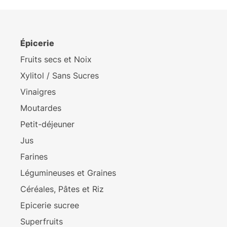
Épicerie
Fruits secs et Noix
Xylitol / Sans Sucres
Vinaigres
Moutardes
Petit-déjeuner
Jus
Farines
Légumineuses et Graines
Céréales, Pâtes et Riz
Epicerie sucree
Superfruits