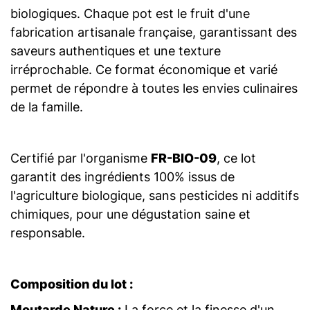
biologiques. Chaque pot est le fruit d'une
fabrication artisanale française, garantissant des
saveurs authentiques et une texture
irréprochable. Ce format économique et varié
permet de répondre à toutes les envies culinaires
de la famille.
Certifié par l'organisme
FR-BIO-09
, ce lot
garantit des ingrédients 100% issus de
l'agriculture biologique, sans pesticides ni additifs
chimiques, pour une dégustation saine et
responsable.
Composition du lot :
Moutarde Nature :
La force et la finesse d'un