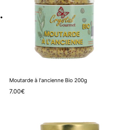
Moutarde à l'ancienne Bio 200g
7.00
€