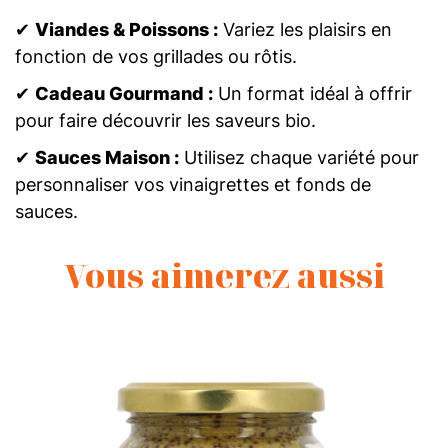
✔
Viandes & Poissons :
Variez les plaisirs en
fonction de vos grillades ou rôtis.
✔
Cadeau Gourmand :
Un format idéal à offrir
pour faire découvrir les saveurs bio.
✔
Sauces Maison :
Utilisez chaque variété pour
personnaliser vos vinaigrettes et fonds de
sauces.
Vous aimerez aussi