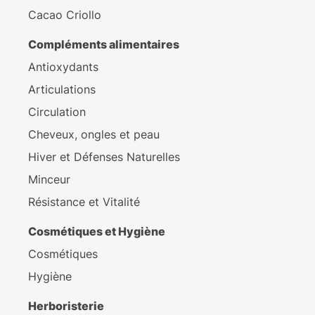
Cacao Criollo
Compléments alimentaires
Antioxydants
Articulations
Circulation
Cheveux, ongles et peau
Hiver et Défenses Naturelles
Minceur
Résistance et Vitalité
Cosmétiques et Hygiène
Cosmétiques
Hygiène
Herboristerie