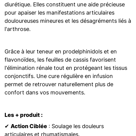
diurétique. Elles constituent une aide précieuse
pour apaiser les manifestations articulaires
douloureuses mineures et les désagréments liés à
l'arthrose.
Grâce à leur teneur en prodelphinidols et en
flavonoïdes, les feuilles de cassis favorisent
l'élimination rénale tout en protégeant les tissus
conjonctifs. Une cure régulière en infusion
permet de retrouver naturellement plus de
confort dans vos mouvements.
Les + produit :
✔
Action Ciblée
: Soulage les douleurs
articulaires et rhumatismales.