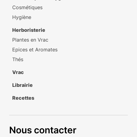
Cosmétiques
Hygiène
Herboristerie
Plantes en Vrac
Epices et Aromates
Thés
Vrac
Librairie
Recettes
Nous contacter