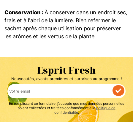
Conservation :
À conserver dans un endroit sec,
frais et à l'abri de la lumière. Bien refermer le
sachet après chaque utilisation pour préserver
les arômes et les vertus de la plante.
Esprit Fresh
Nouveautés, avants premières et surprises au programme !
En remplissant ce formulaire, j’accepte que mes données personnelles
soient collectées et traitées conformément à la
politique de
confidentialité
.