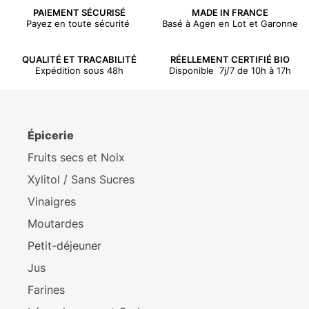
PAIEMENT SÉCURISÉ
MADE IN FRANCE
Payez en toute sécurité
Basé à Agen en Lot et Garonne
QUALITÉ ET TRACABILITÉ
RÉELLEMENT CERTIFIÉ BIO
Expédition sous 48h
Disponible 7j/7 de 10h à 17h
Épicerie
Fruits secs et Noix
Xylitol / Sans Sucres
Vinaigres
Moutardes
Petit-déjeuner
Jus
Farines