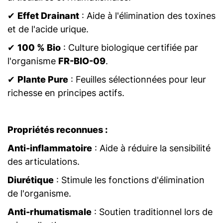
✔
Effet Drainant
: Aide à l'élimination des toxines
et de l'acide urique.
✔
100 % Bio
: Culture biologique certifiée par
l'organisme
FR-BIO-09
.
✔
Plante Pure
: Feuilles sélectionnées pour leur
richesse en principes actifs.
Propriétés reconnues :
Anti-inflammatoire
: Aide à réduire la sensibilité
des articulations.
Diurétique
: Stimule les fonctions d'élimination
de l'organisme.
Anti-rhumatismale
: Soutien traditionnel lors de