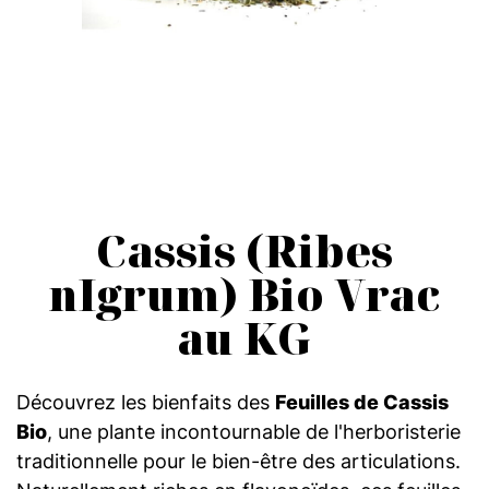
Cassis (Ribes
nIgrum) Bio Vrac
au KG
Découvrez les bienfaits des
Feuilles de Cassis
Bio
, une plante incontournable de l'herboristerie
traditionnelle pour le bien-être des articulations.