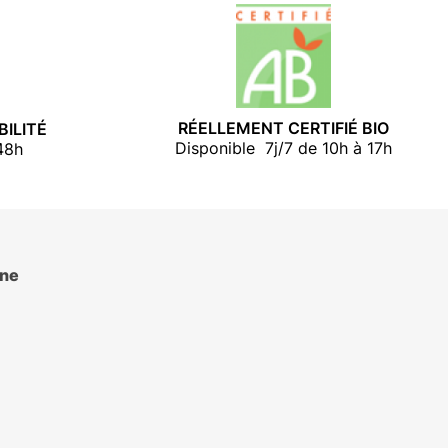
RÉELLEMENT CERTIFIÉ BIO
BILITÉ
Disponible 7j/7 de 10h à 17h
48h
ène