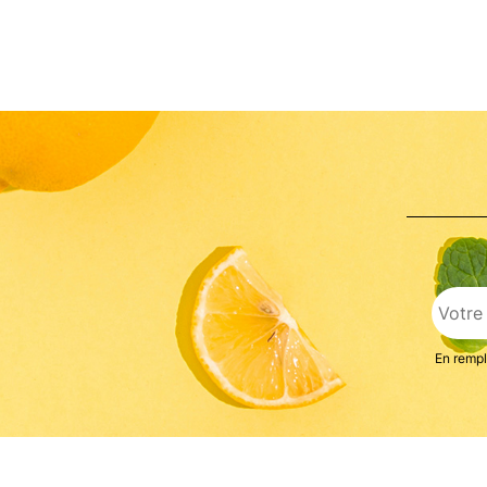
En rempl