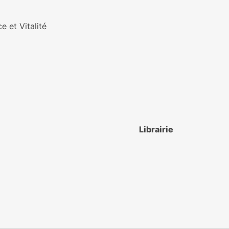
e et Vitalité
Librairie